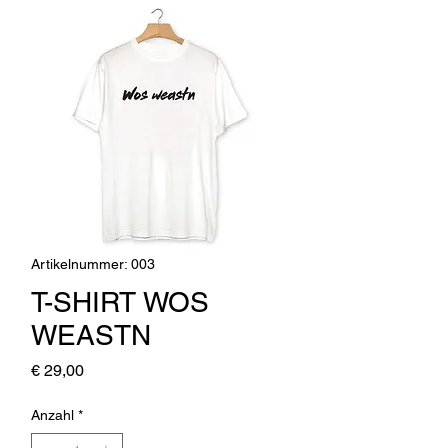
Artikelnummer: 003
T-SHIRT WOS
WEASTN
Preis
€ 29,00
Anzahl
*