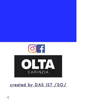
created by DAS IST /SO/